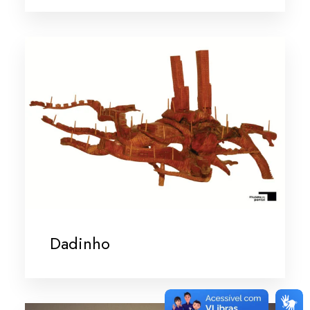
Dadinho