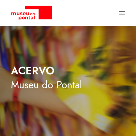
ACERVO
Museu
do
Pontal