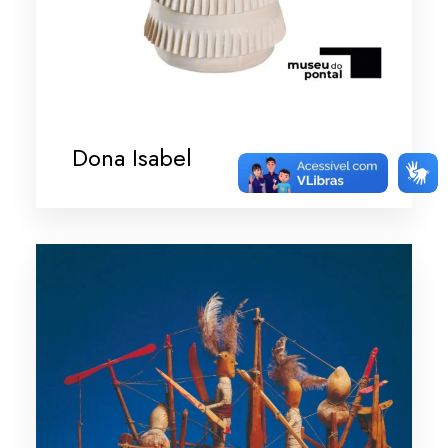
Dona Isabel