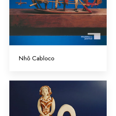
Nhô Cabloco