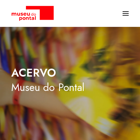
ACERVO
Museu
do
Pontal