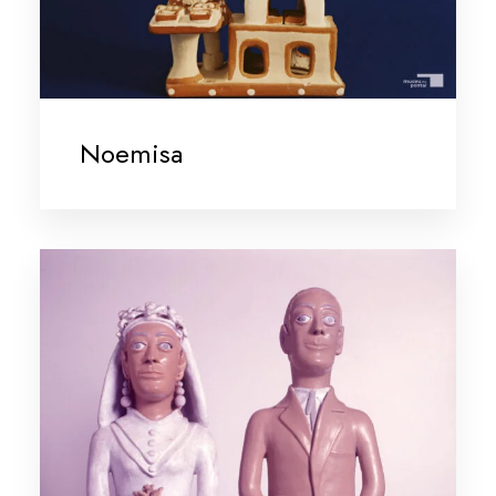
Noemisa