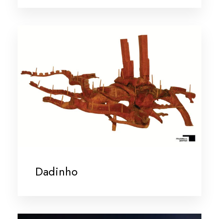
Dadinho