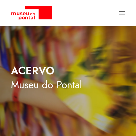
ACERVO
Museu
do
Pontal