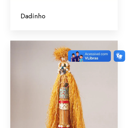
Dadinho