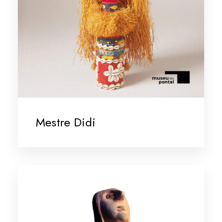
Mestre Didi