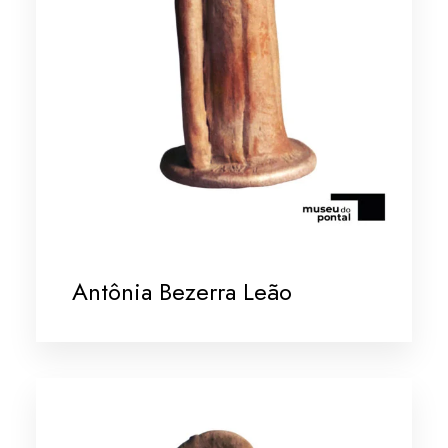
Antônia Bezerra Leão