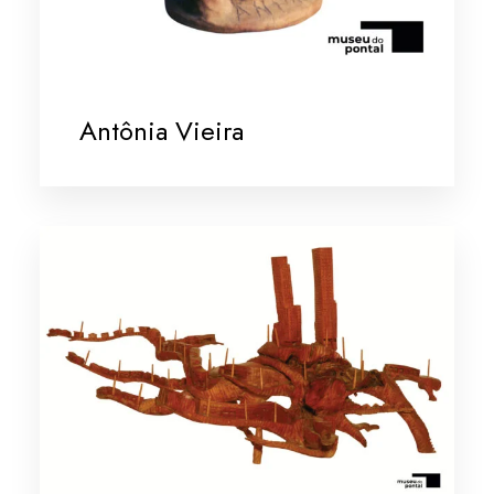
Antônia Vieira