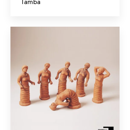
Tamba