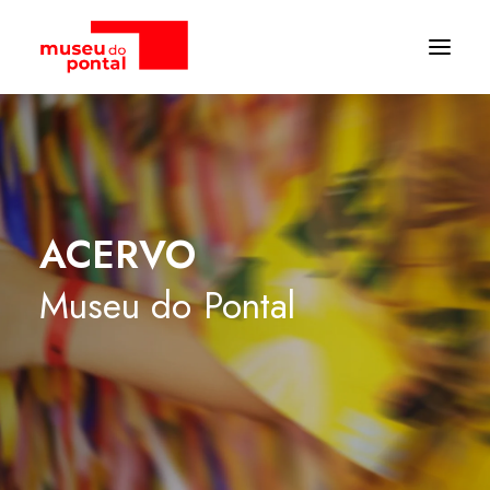
ACERVO
Museu
do
Pontal