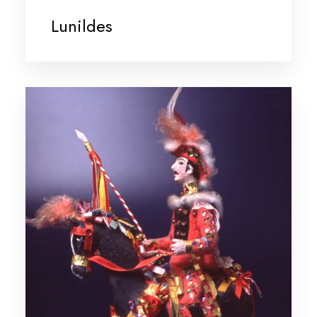
Lunildes