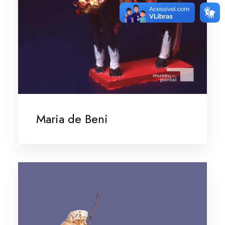
Maria de Beni