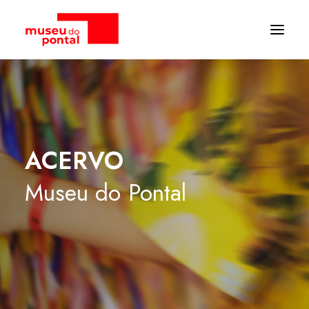
ACERVO
Museu
do
Pontal