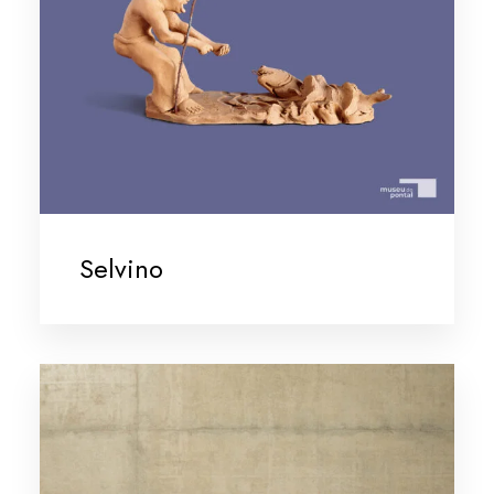
Selvino