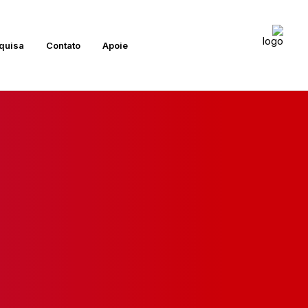
quisa
Contato
Apoie