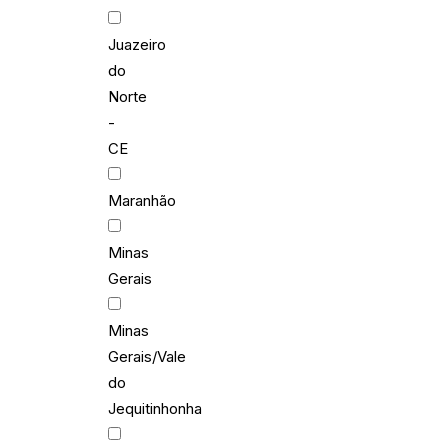
Juazeiro
do
Norte
-
CE
Maranhão
Minas
Gerais
Minas
Gerais/Vale
do
Jequitinhonha