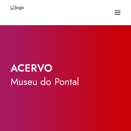
ACERVO
Museu
do
Pontal