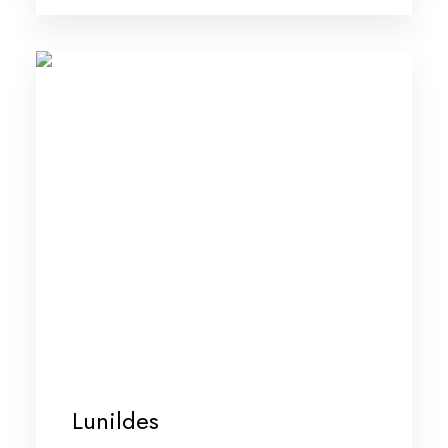
Lunildes