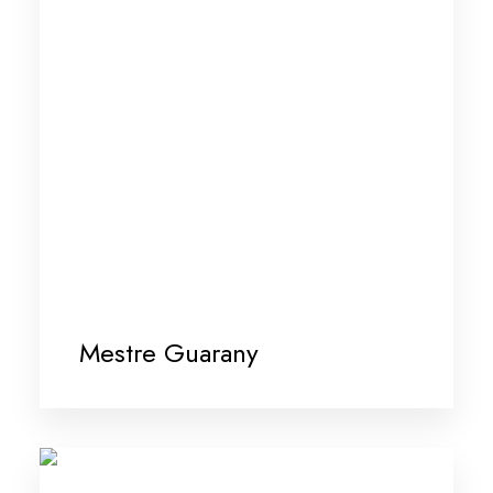
Mestre Guarany