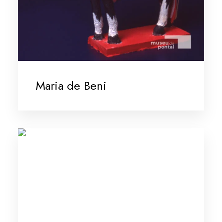
Maria de Beni