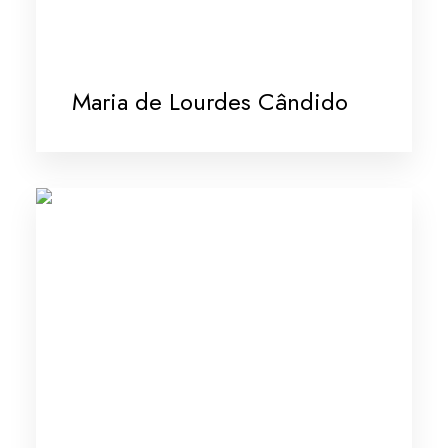
Maria de Lourdes Cândido