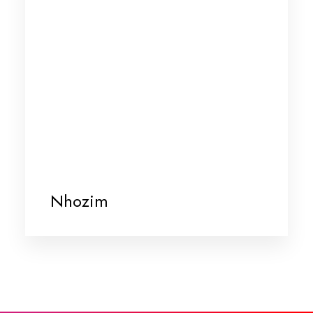
Nhozim