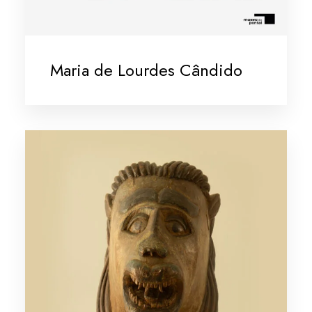
Maria de Lourdes Cândido