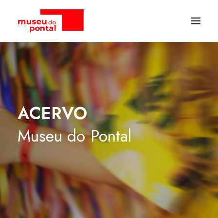
ACERVO
Museu
do
Pontal