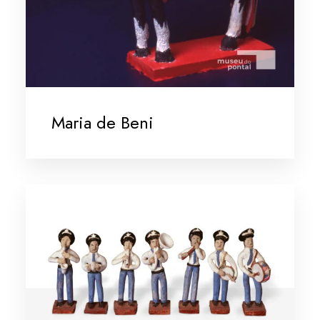
Maria de Beni