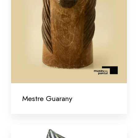
Mestre Guarany