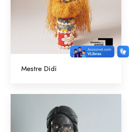
Mestre Didi