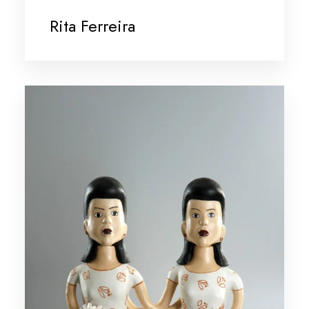
Rita Ferreira