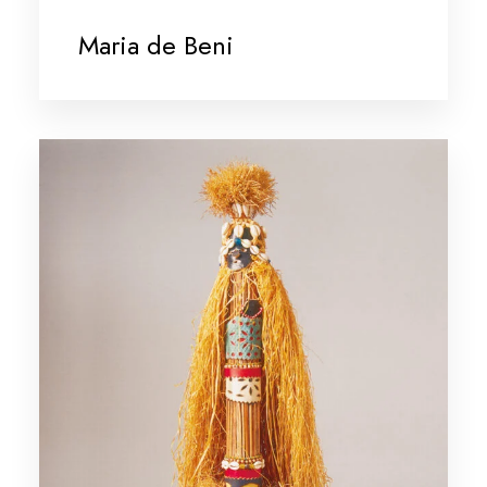
Maria de Beni