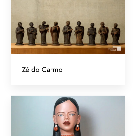
Zé do Carmo