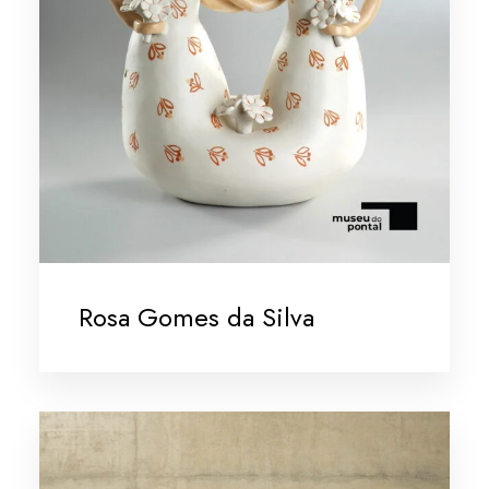
Rosa Gomes da Silva