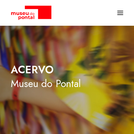
ACERVO
Museu
do
Pontal