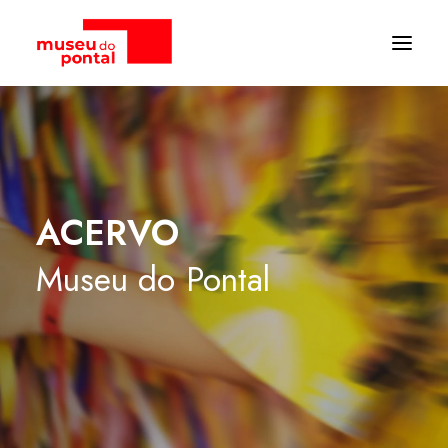
ACERVO
Museu
do
Pontal