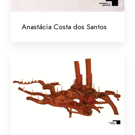
Anastácia Costa dos Santos