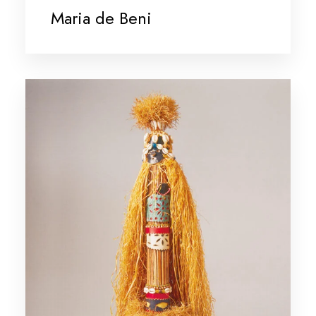
Maria de Beni