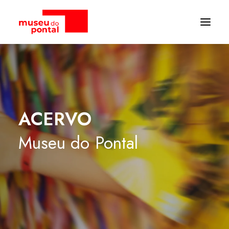
ACERVO
Museu
do
Pontal