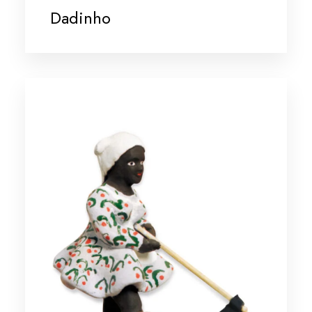
Dadinho