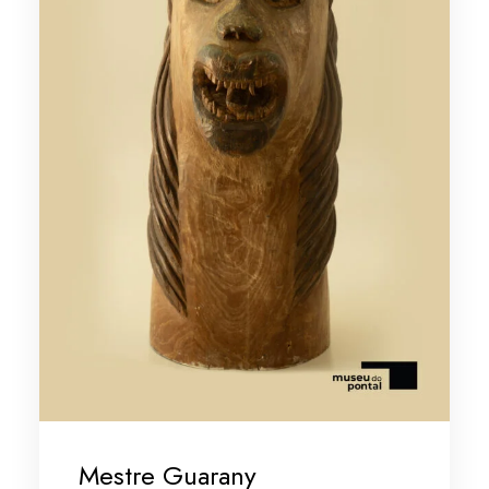
Mestre Guarany