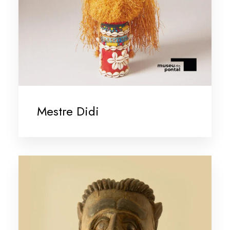
Mestre Didi