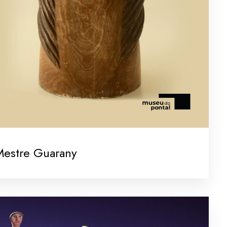
Mestre Guarany