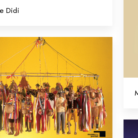
e Didi