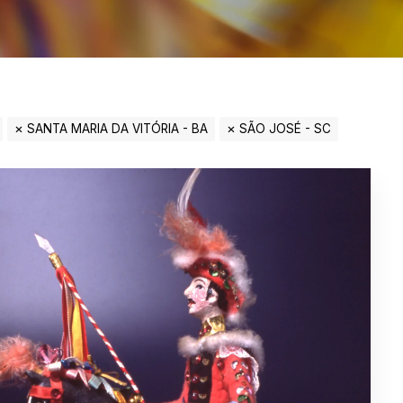
SANTA MARIA DA VITÓRIA - BA
SÃO JOSÉ - SC