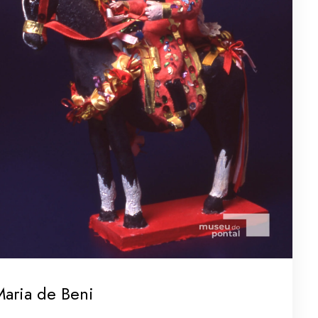
aria de Beni