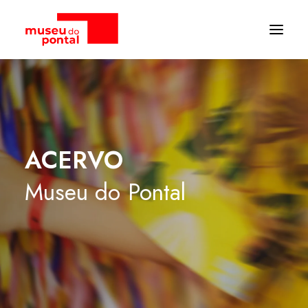
ACERVO
Museu
do
Pontal