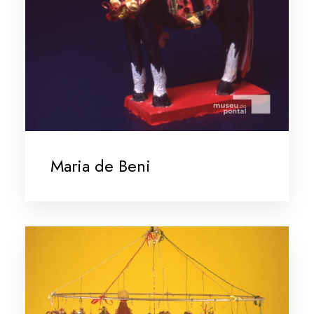
Maria de Beni