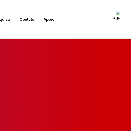
quisa
Contato
Apoie