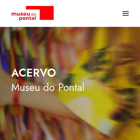
ACERVO
Museu
do
Pontal