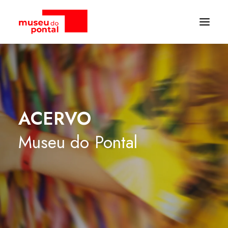
ACERVO
Museu
do
Pontal