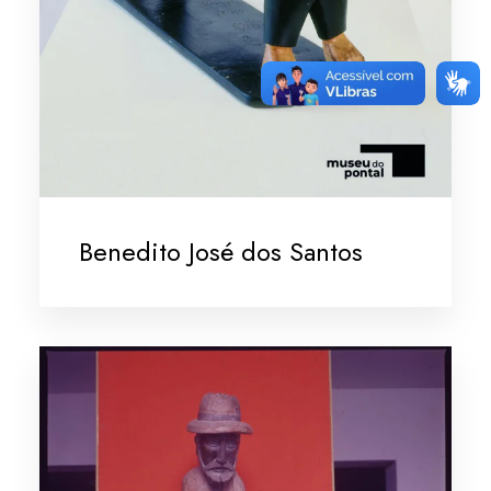
Benedito José dos Santos