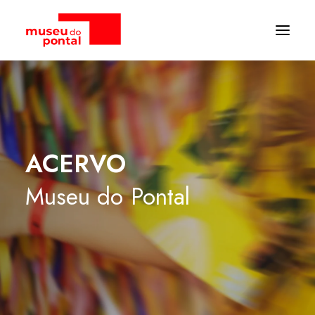
ACERVO
Museu
do
Pontal