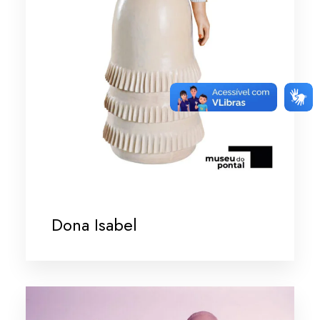
Dona Isabel