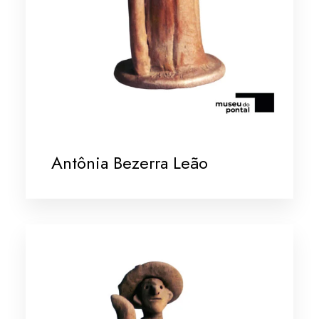
Antônia Bezerra Leão