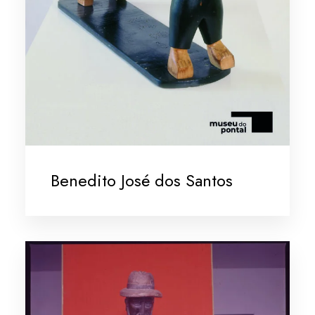
Benedito José dos Santos