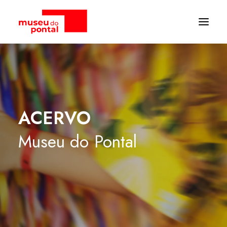
ACERVO
Museu
do
Pontal