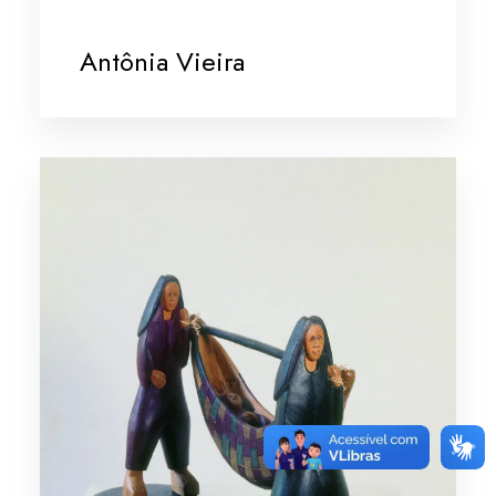
Antônia Vieira