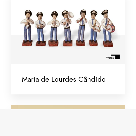
Maria de Lourdes Cândido