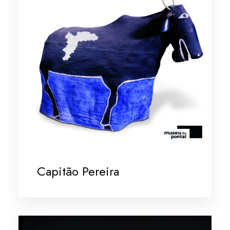
Capitão Pereira