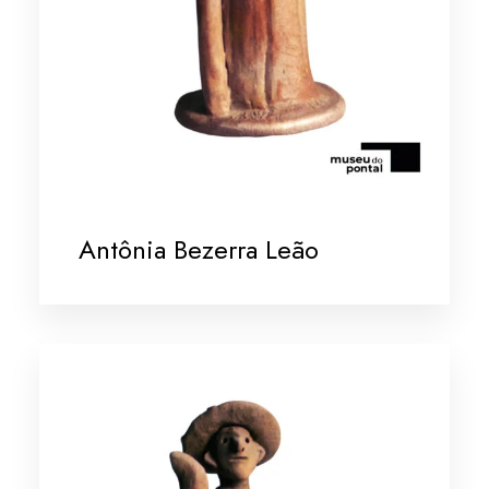
Antônia Bezerra Leão