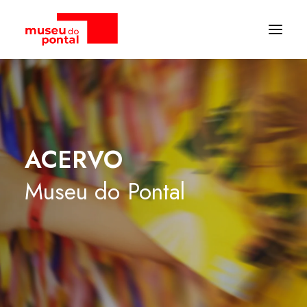
ACERVO
Museu
do
Pontal