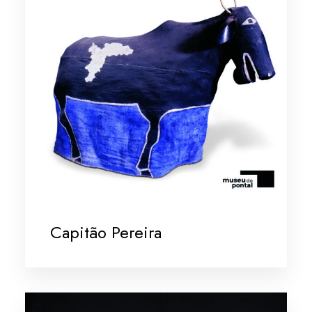
Capitão Pereira