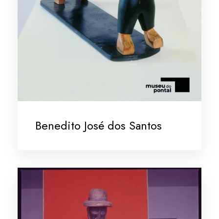
Benedito José dos Santos