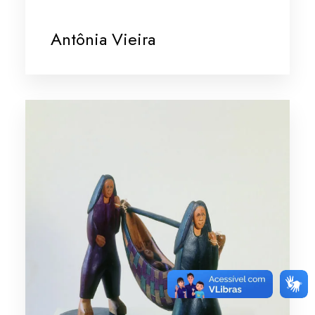
Antônia Vieira