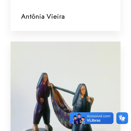
Antônia Vieira