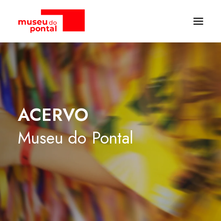
ACERVO
Museu
do
Pontal