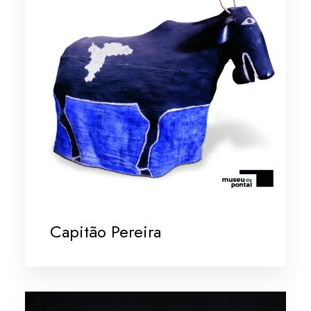
Capitão Pereira