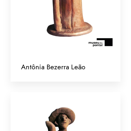
Antônia Bezerra Leão