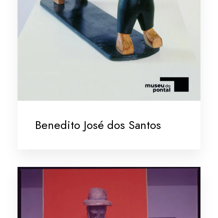
Benedito José dos Santos