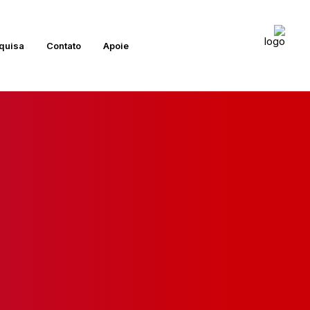
quisa
Contato
Apoie