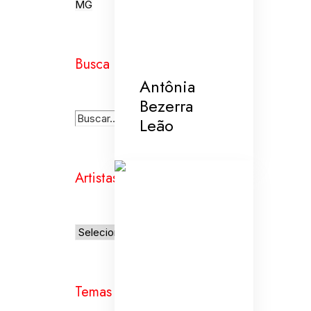
MG
Busca
Antônia
Bezerra
Leão
Artistas
Temas