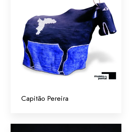
Capitão Pereira