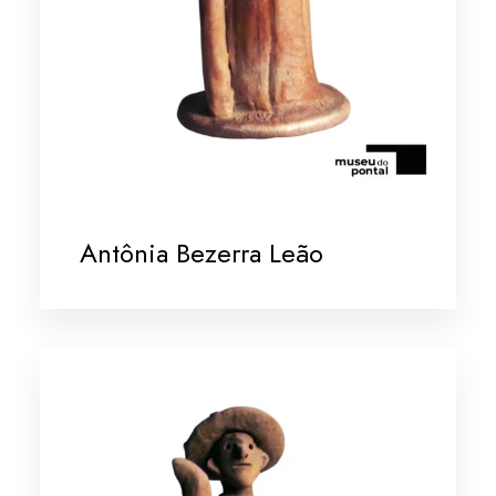
Antônia Bezerra Leão