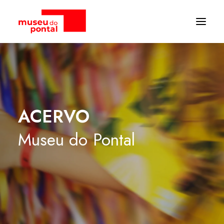
ACERVO
Museu
do
Pontal