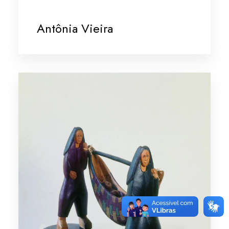
Antônia Vieira