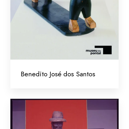
Benedito José dos Santos