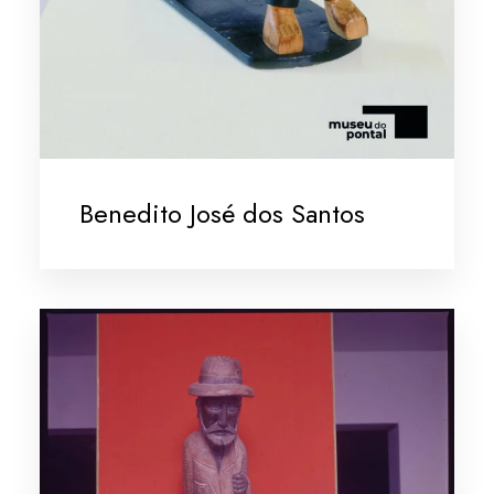
Benedito José dos Santos