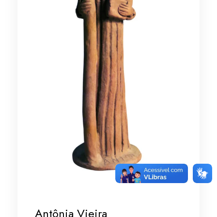
Antônia Vieira