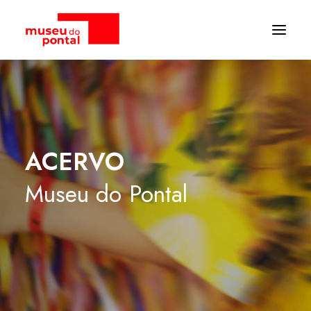
ACERVO
Museu
do
Pontal