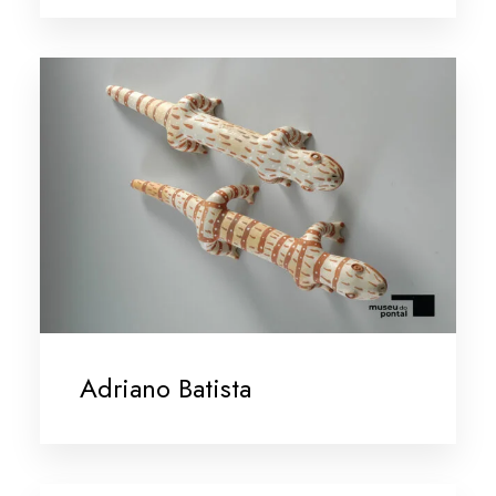
Adriano Batista