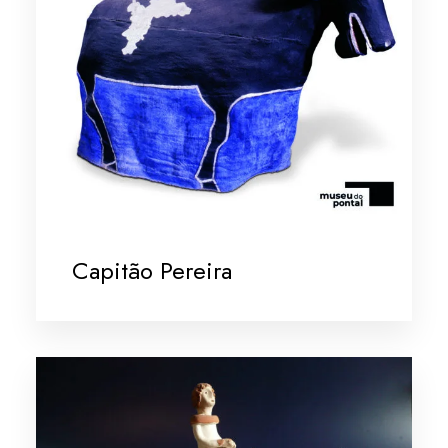
Capitão Pereira