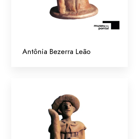
Antônia Bezerra Leão