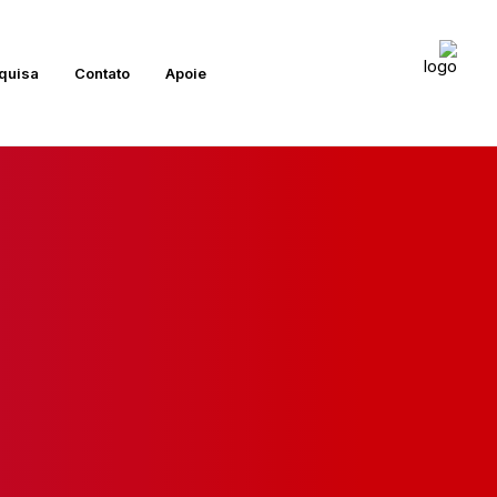
quisa
Contato
Apoie