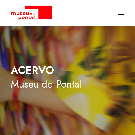
ACERVO
Museu
do
Pontal