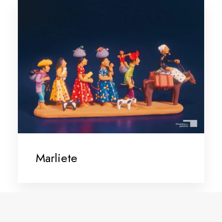
Marliete