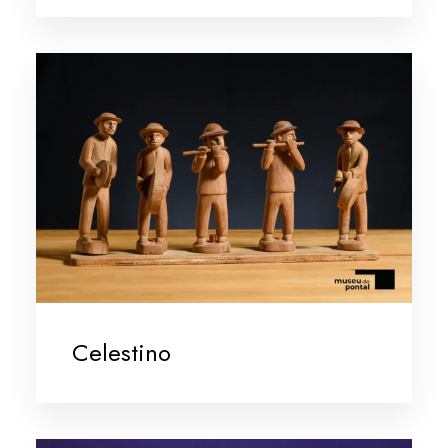
Celestino