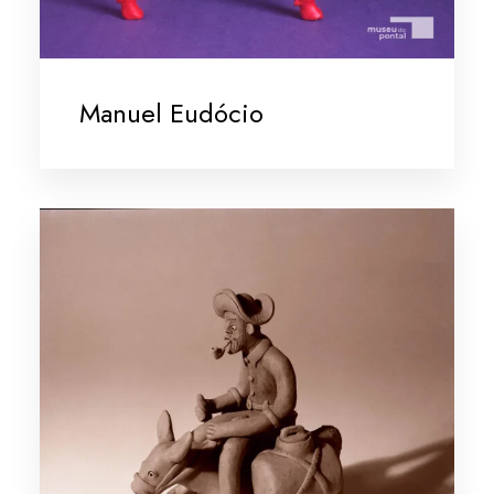
Manuel Eudócio