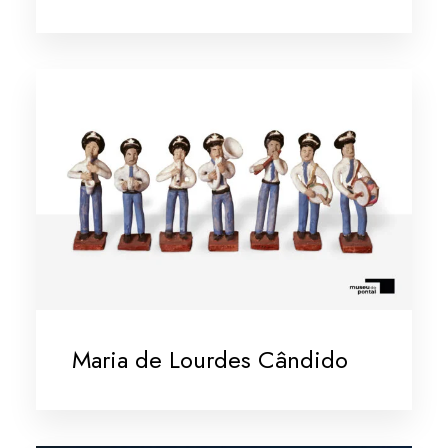
Maria de Lourdes Cândido