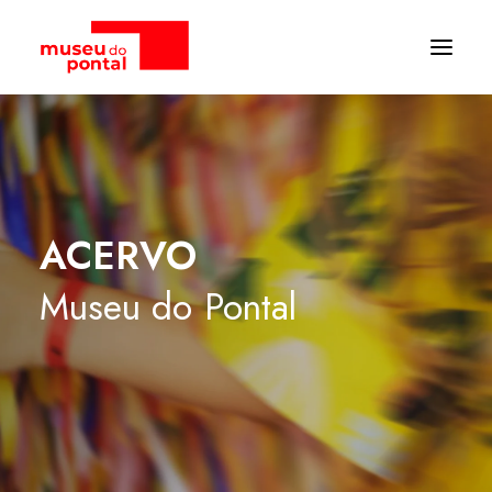
ACERVO
Museu
do
Pontal