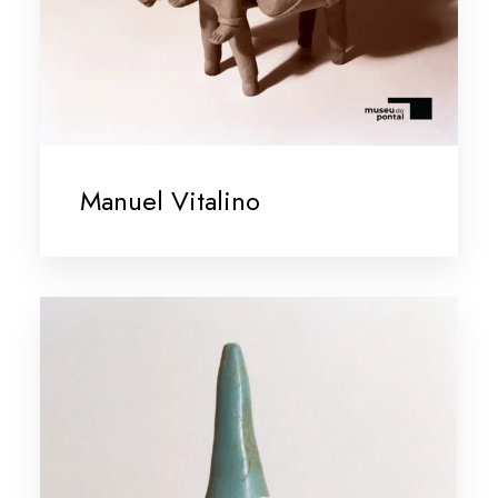
Manuel Vitalino