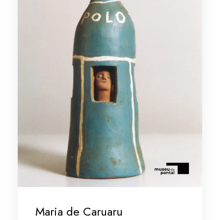
Maria de Caruaru