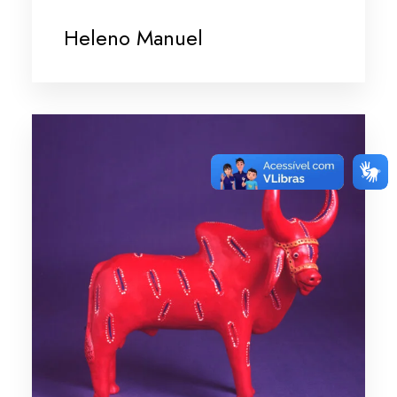
Heleno Manuel