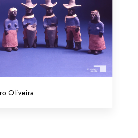
ro Oliveira