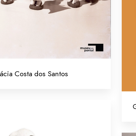
ácia Costa dos Santos