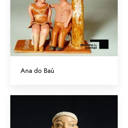
Ana do Baú