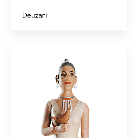
Deuzani