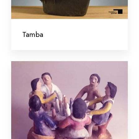
Tamba