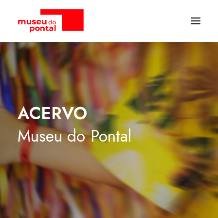
ACERVO
Museu
do
Pontal