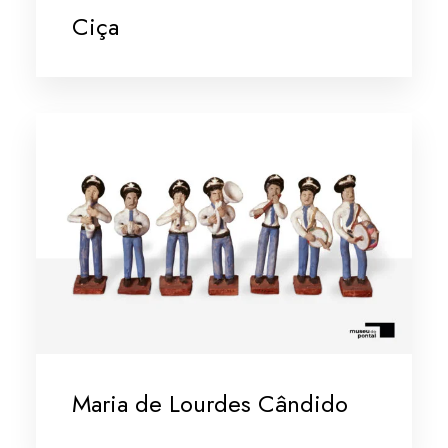
Ciça
Maria de Lourdes Cândido