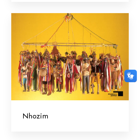
Nhozim