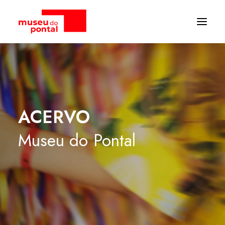
ACERVO
Museu
do
Pontal