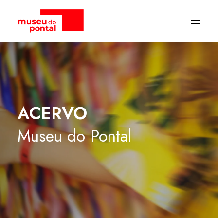
ACERVO
Museu
do
Pontal