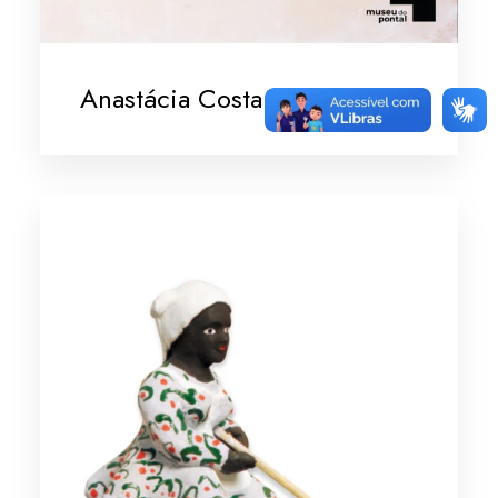
Anastácia Costa dos Santos