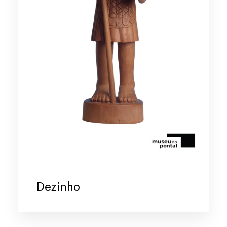
Dezinho