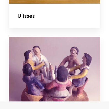
Ulisses