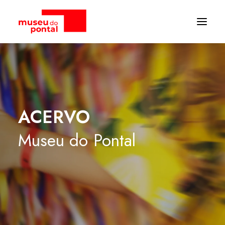
ACERVO
Museu
do
Pontal