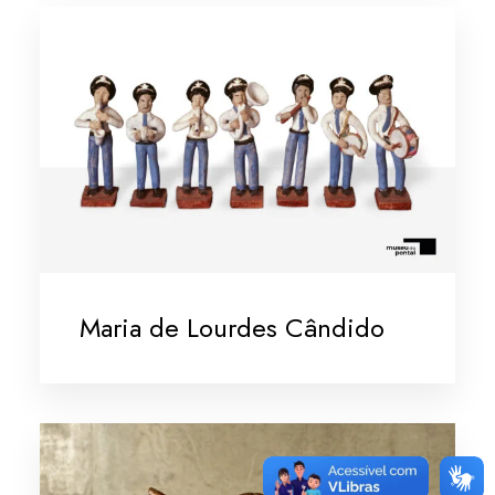
Maria de Lourdes Cândido