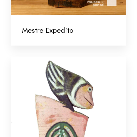
Mestre Expedito