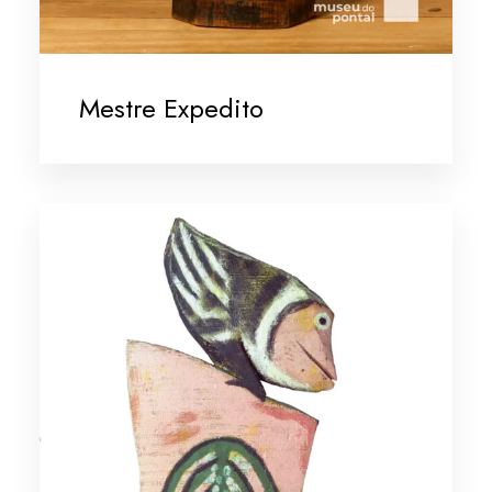
Mestre Expedito