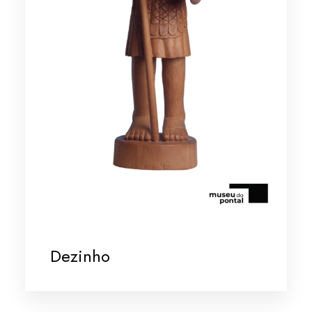
Dezinho