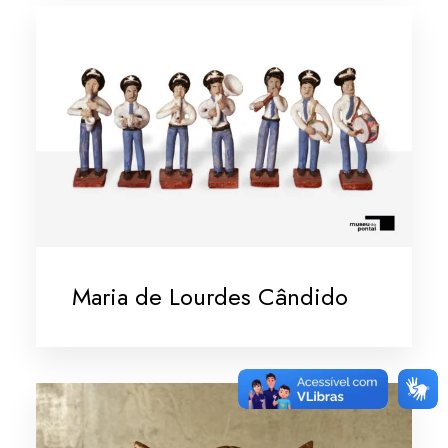
Maria de Lourdes Cândido