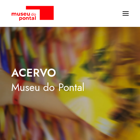
ACERVO
Museu
do
Pontal