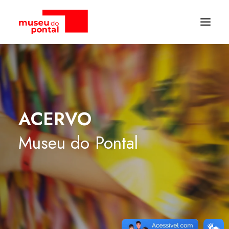
ACERVO
Museu
do
Pontal