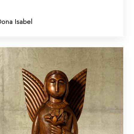
ona Isabel