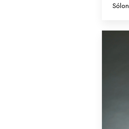
Sólon