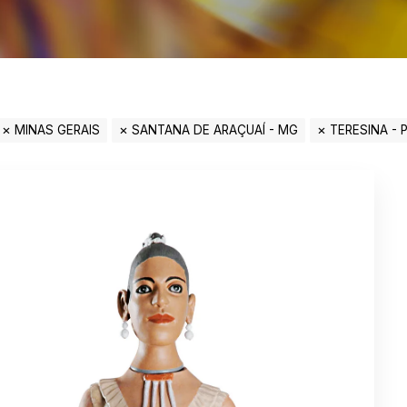
MINAS GERAIS
SANTANA DE ARAÇUAÍ - MG
TERESINA - P