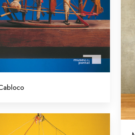
Cabloco