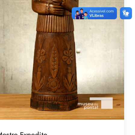
Mestre Expedito