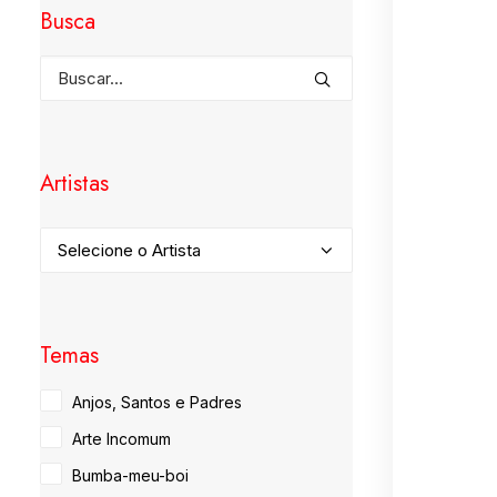
Busca
Artistas
Temas
Anjos, Santos e Padres
Arte Incomum
Bumba-meu-boi