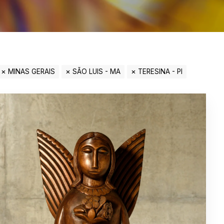
MINAS GERAIS
SÃO LUIS - MA
TERESINA - PI