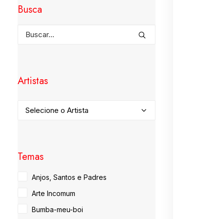
Busca
Artistas
Temas
Anjos, Santos e Padres
Arte Incomum
Bumba-meu-boi