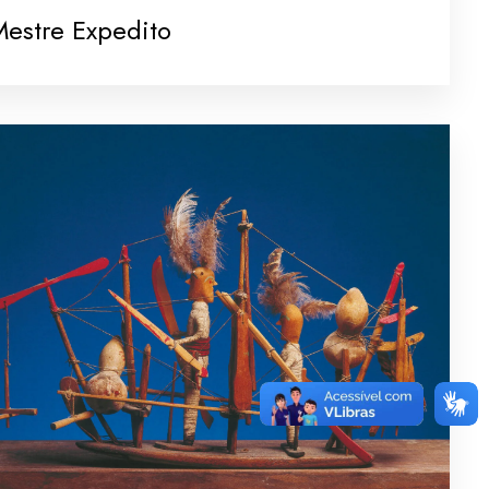
Mestre Expedito