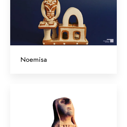
Noemisa