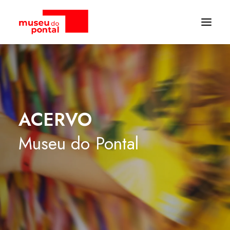
ACERVO
Museu
do
Pontal