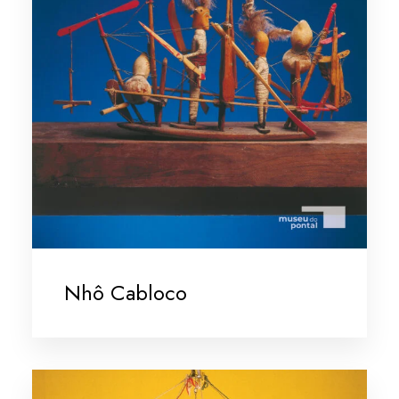
Nhô Cabloco