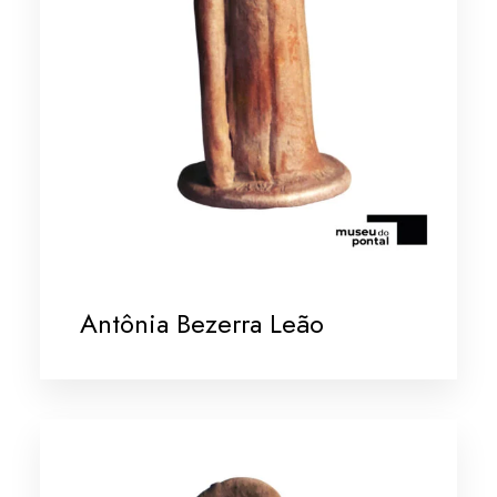
Antônia Bezerra Leão