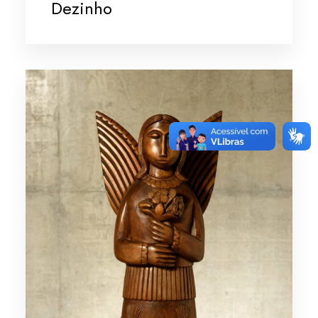
Dezinho