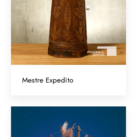
Mestre Expedito