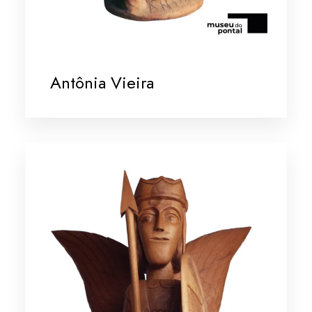
Antônia Vieira