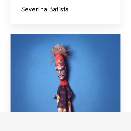
Severina Batista