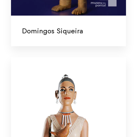
Domingos Siqueira