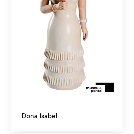
Dona Isabel