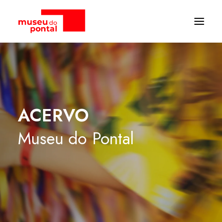
ACERVO
Museu
do
Pontal