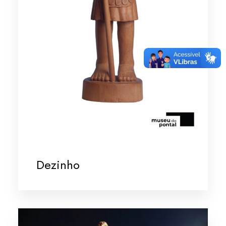
Dezinho