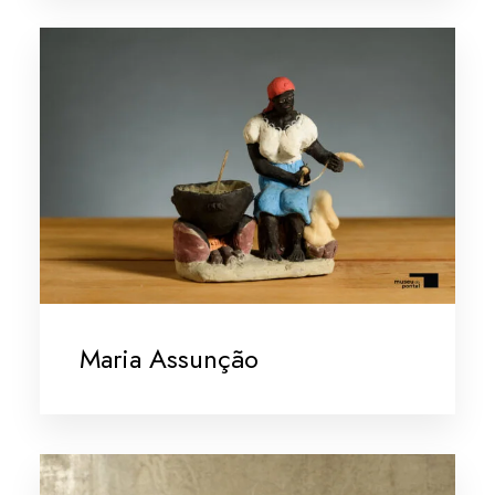
Maria Assunção