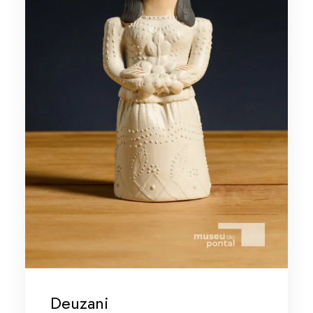
Deuzani