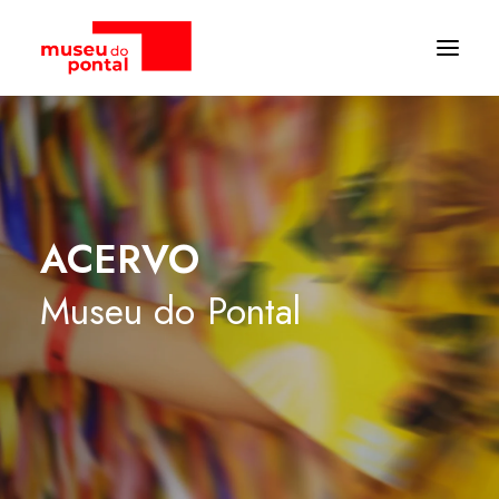
ACERVO
Museu
do
Pontal