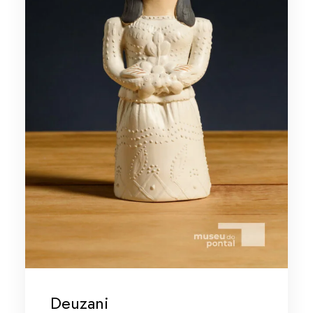
Deuzani