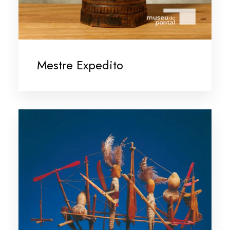
Mestre Expedito