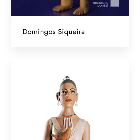
Domingos Siqueira