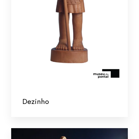
Dezinho