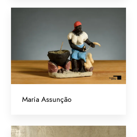
Maria Assunção