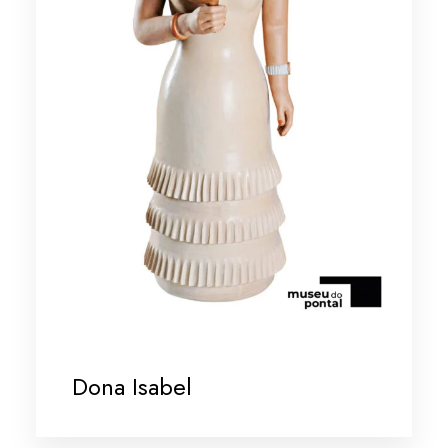
Dona Isabel