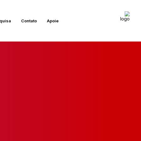
quisa
Contato
Apoie