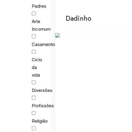
Padres
Dadinho
Arte
Incomum
Casamento
Ciclo
da
vida
Diversões
Profissões
Religião