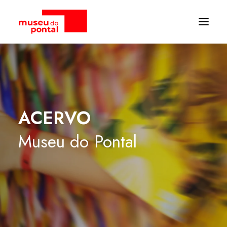
ACERVO
Museu
do
Pontal