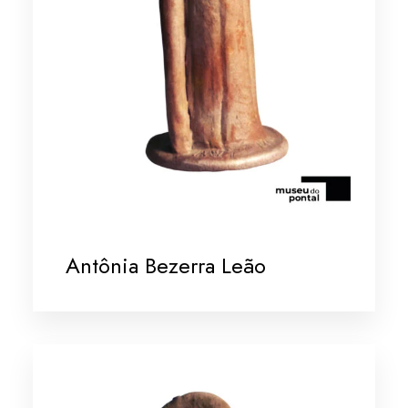
Antônia Bezerra Leão