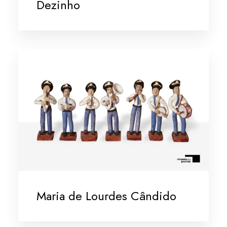
Dezinho
Maria de Lourdes Cândido