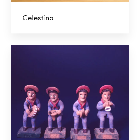
Celestino