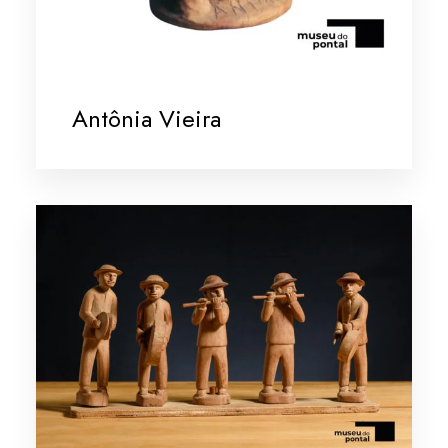
Antônia Vieira