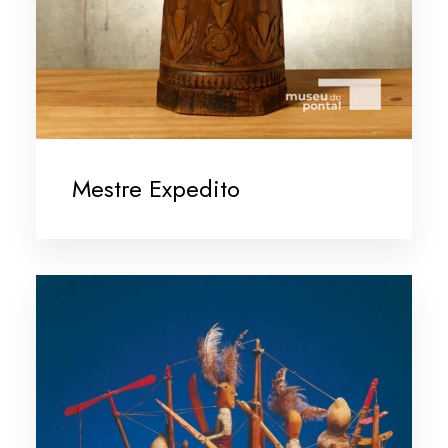
Mestre Expedito