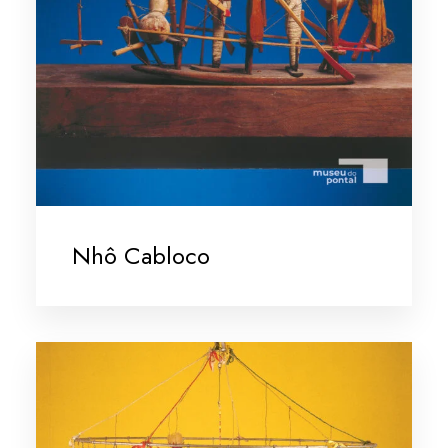
Nhô Cabloco