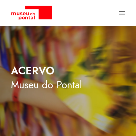
ACERVO
Museu
do
Pontal