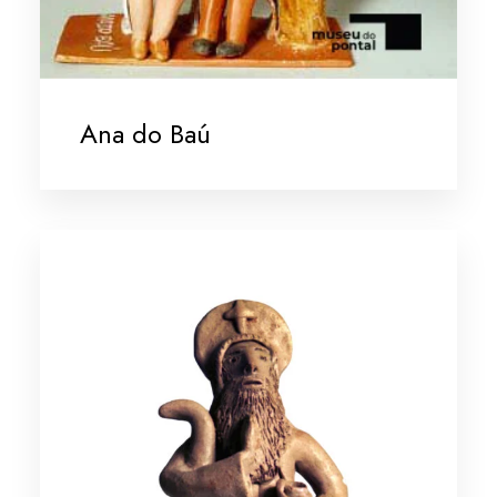
Ana do Baú