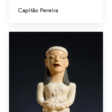
Capitão Pereira