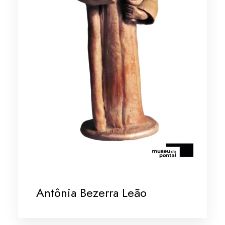
Antônia Bezerra Leão