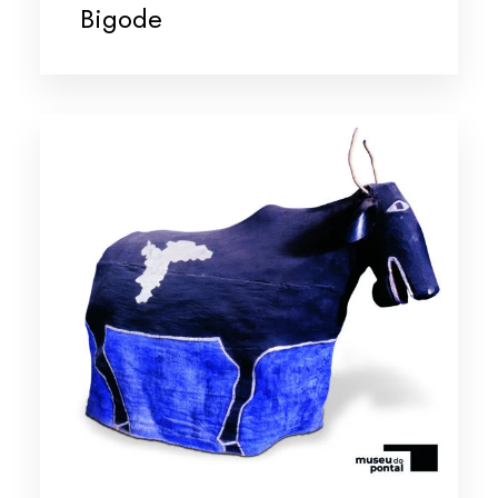
Bigode