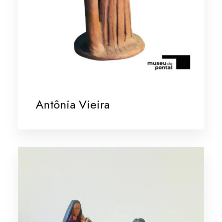
Antônia Vieira