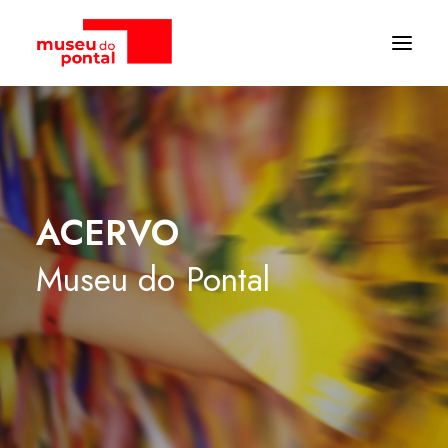
ACERVO
Museu
do
Pontal