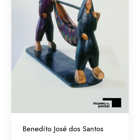
Benedito José dos Santos