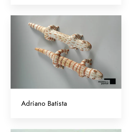
Adriano Batista