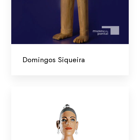
Domingos Siqueira