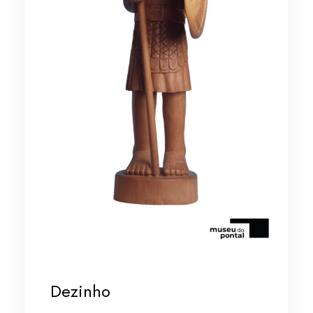
Dezinho