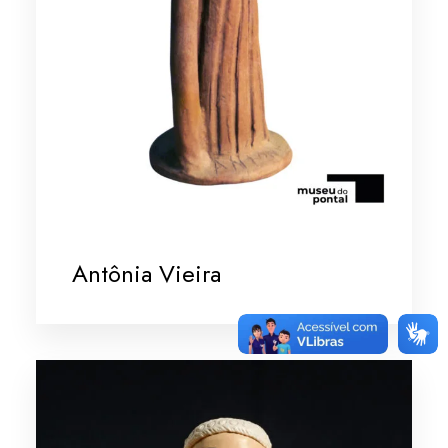
Antônia Vieira