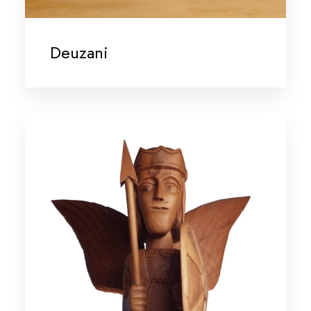
Deuzani