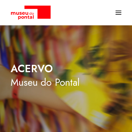
ACERVO
Museu
do
Pontal