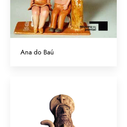
Ana do Baú