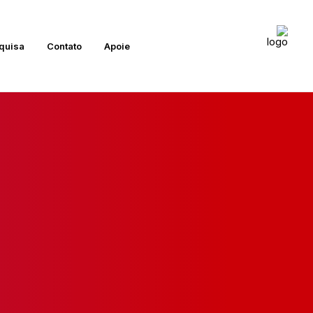
quisa
Contato
Apoie