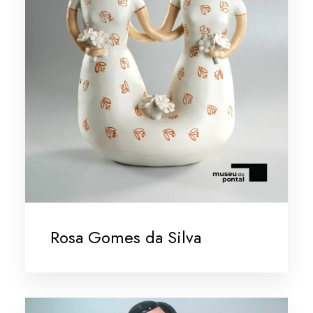
Rosa Gomes da Silva