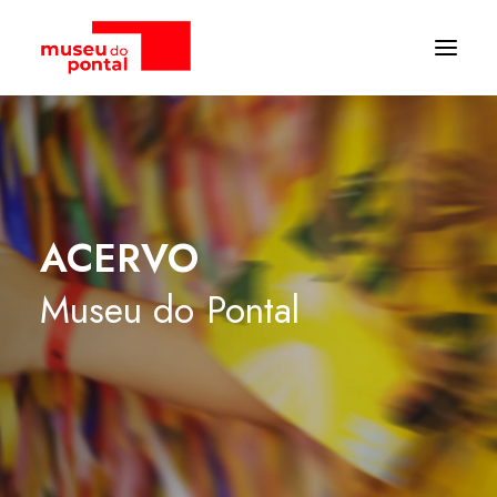
ACERVO
Museu
do
Pontal