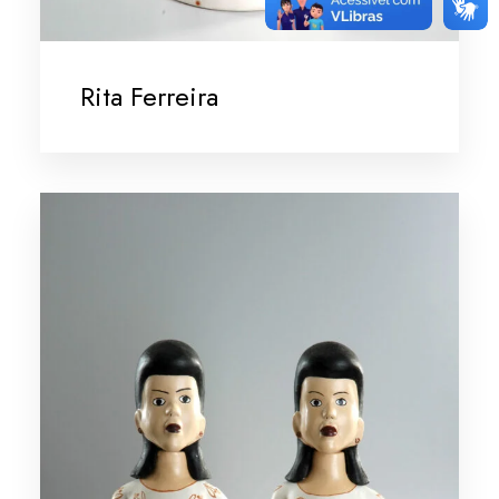
Rita Ferreira