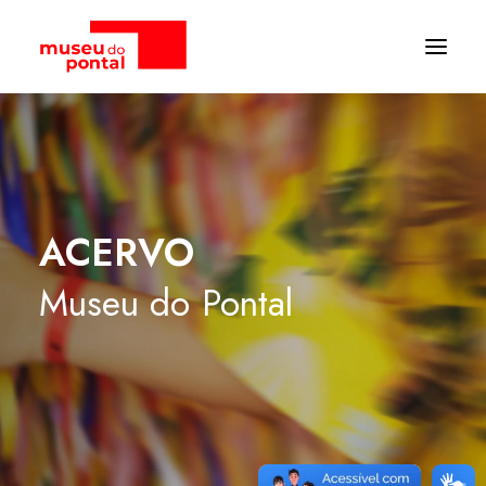
ACERVO
Museu
do
Pontal