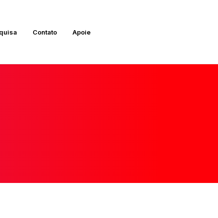
quisa
Contato
Apoie