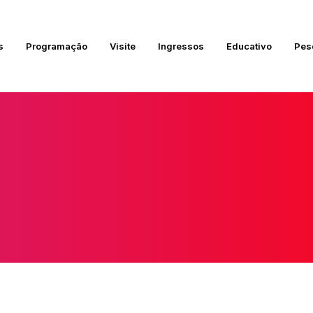
s
Programação
Visite
Ingressos
Educativo
Pes