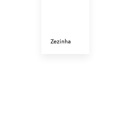
Zezinha