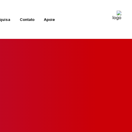
quisa
Contato
Apoie