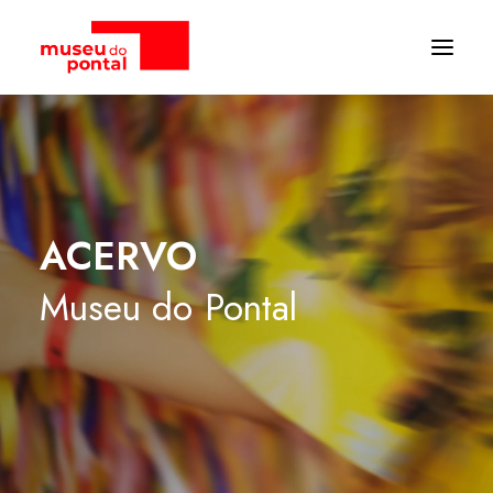
ACERVO
Museu
do
Pontal