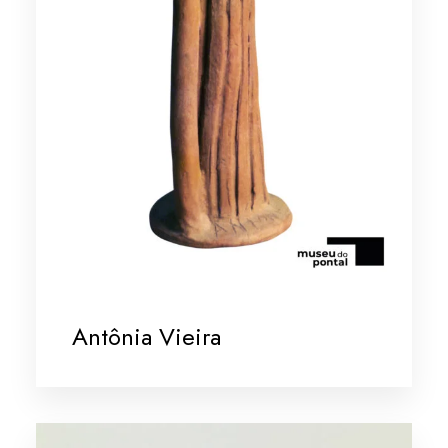
Antônia Vieira