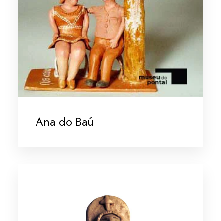
Ana do Baú