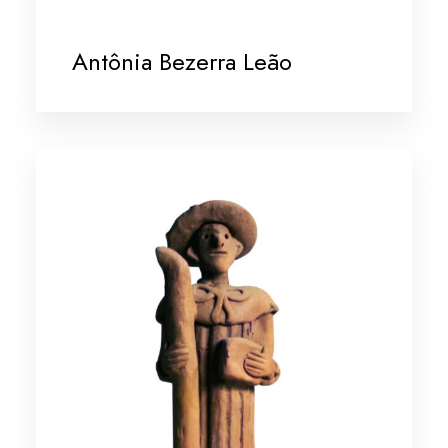
Antônia Bezerra Leão