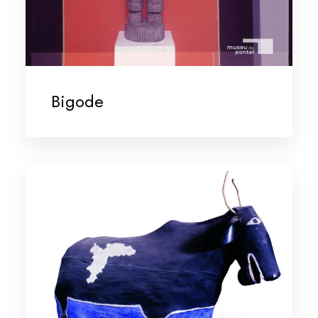
Bigode