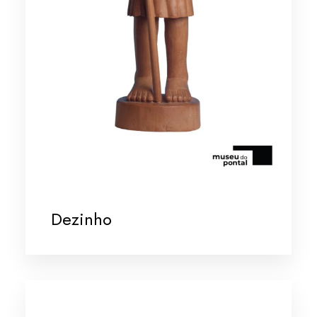
Dezinho