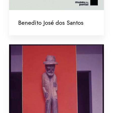
Benedito José dos Santos